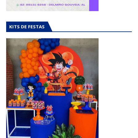
KITS DE FESTAS