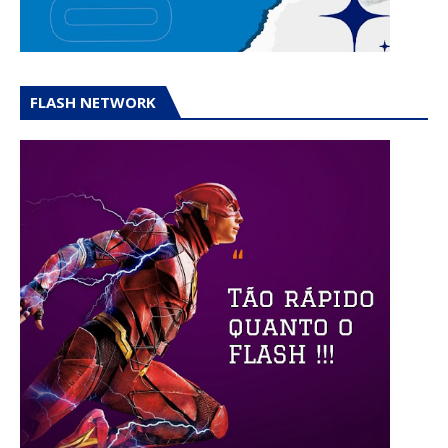
FLASH NETWORK