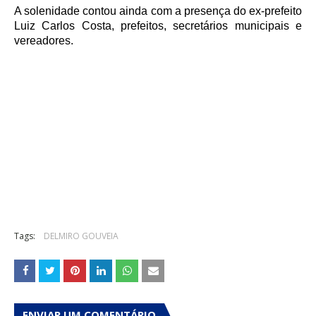
A solenidade contou ainda com a presença do ex-prefeito
Luiz Carlos Costa, prefeitos, secretários municipais e
vereadores.
Tags:
DELMIRO GOUVEIA
ENVIAR UM COMENTÁRIO