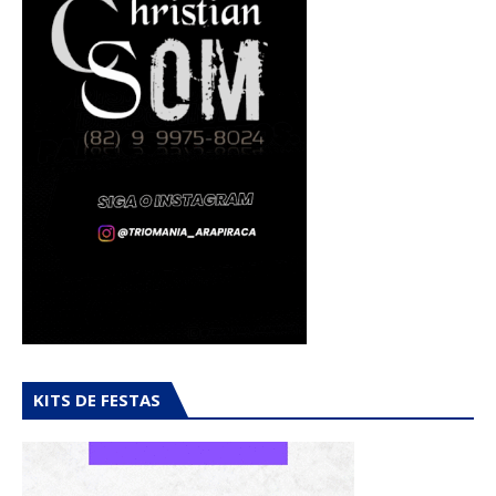
KITS DE FESTAS