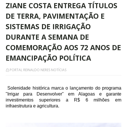
ZIANE COSTA ENTREGA TÍTULOS
DE TERRA, PAVIMENTAÇÃO E
SISTEMAS DE IRRIGAÇÃO
DURANTE A SEMANA DE
COMEMORAÇÃO AOS 72 ANOS DE
EMANCIPAÇÃO POLÍTICA
PORTAL REINALDO NERES NOTÍCIAS
Solenidade histórica marca o lançamento do programa
"Irrigar para Desenvolver" em Alagoas e garante
investimentos superiores a R$ 6 milhões em
infraestrutura e agricultura.