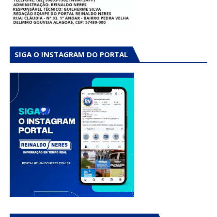
SIGA O INSTAGRAM DO PORTAL