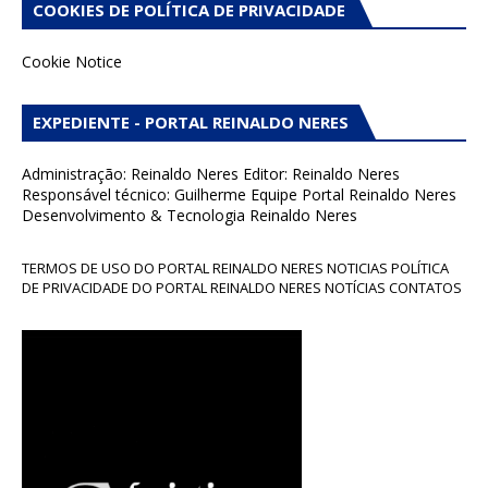
COOKIES DE POLÍTICA DE PRIVACIDADE
Cookie Notice
EXPEDIENTE - PORTAL REINALDO NERES
Administração: Reinaldo Neres Editor: Reinaldo Neres
Responsável técnico: Guilherme Equipe Portal Reinaldo Neres
Desenvolvimento & Tecnologia Reinaldo Neres
TERMOS DE USO DO PORTAL REINALDO NERES NOTICIAS POLÍTICA
DE PRIVACIDADE DO PORTAL REINALDO NERES NOTÍCIAS CONTATOS