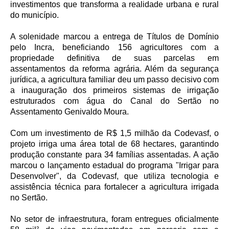
investimentos que transforma a realidade urbana e rural
do município.
A solenidade marcou a entrega de Títulos de Domínio
pelo Incra, beneficiando 156 agricultores com a
propriedade definitiva de suas parcelas em
assentamentos da reforma agrária. Além da segurança
jurídica, a agricultura familiar deu um passo decisivo com
a inauguração dos primeiros sistemas de irrigação
estruturados com água do Canal do Sertão no
Assentamento Genivaldo Moura.
Com um investimento de R$ 1,5 milhão da Codevasf, o
projeto irriga uma área total de 68 hectares, garantindo
produção constante para 34 famílias assentadas. A ação
marcou o lançamento estadual do programa "Irrigar para
Desenvolver", da Codevasf, que utiliza tecnologia e
assistência técnica para fortalecer a agricultura irrigada
no Sertão.
No setor de infraestrutura, foram entregues oficialmente