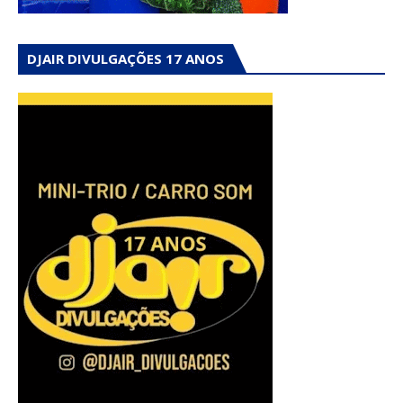
DJAIR DIVULGAÇÕES 17 ANOS