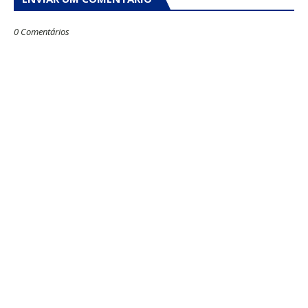
0 Comentários