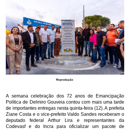
Reprodução
A semana celebração dos 72 anos de Emancipação
Política de Delmiro Gouveia contou com mais uma tarde
de importantes entregas nesta quinta-feira (12). A prefeita
Ziane Costa e o vice-prefeito Valdo Sandes receberam o
deputado federal Arthur Lira e representantes da
Codevasf e do Incra para oficializar um pacote de