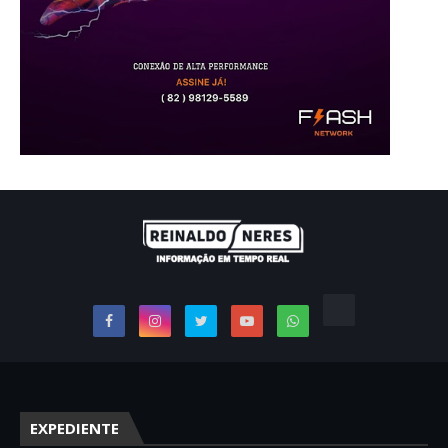
EXPEDIENTE