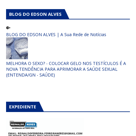
BLOG DO EDSON ALVES
BLOG DO EDSON ALVES | A Sua Rede de Notícias
MELHORA O SEXO? - COLOCAR GELO NOS TESTÍCULOS É A
NOVA TENDÊNCIA PARA APRIMORAR A SAÚDE SEXUAL
(ENTENDA/GN - SAÚDE)
EXPEDIENTE