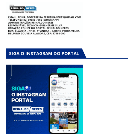
SIGA O INSTAGRAM DO PORTAL