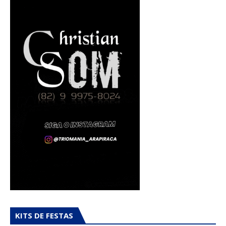
KITS DE FESTAS