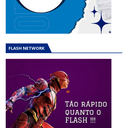
FLASH NETWORK