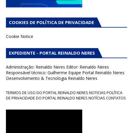
COOKIES DE POLÍTICA DE PRIVACIDADE
Cookie Notice
EXPEDIENTE - PORTAL REINALDO NERES
Administração: Reinaldo Neres Editor: Reinaldo Neres
Responsável técnico: Guilherme Equipe Portal Reinaldo Neres
Desenvolvimento & Tecnologia Reinaldo Neres
TERMOS DE USO DO PORTAL REINALDO NERES NOTICIAS POLÍTICA
DE PRIVACIDADE DO PORTAL REINALDO NERES NOTÍCIAS CONTATOS