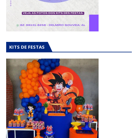
KITS DE FESTAS