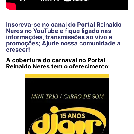
Inscreva-se no canal do Portal Reinaldo
Neres no YouTube e fique ligado nas
informações, transmissões ao vivo e
promoções; Ajude nossa comunidade a
crescer!
A cobertura do carnaval no Portal
Reinaldo Neres tem o oferecimento: