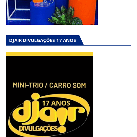
DJAIR DIVULGAÇÕES 17 ANOS