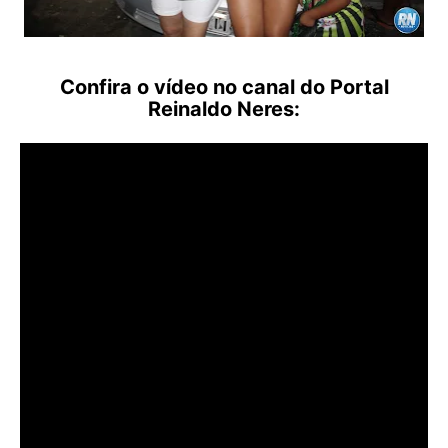
Confira o vídeo no canal do Portal
Reinaldo Neres: