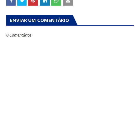
ENVIAR UM COMENTÁRIO
0 Comentários