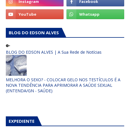
BLOG DO EDSON ALVES
BLOG DO EDSON ALVES | A Sua Rede de Notícias
MELHORA O SEXO? - COLOCAR GELO NOS TESTÍCULOS É A
NOVA TENDÊNCIA PARA APRIMORAR A SAÚDE SEXUAL
(ENTENDA/GN - SAÚDE)
EXPEDIENTE