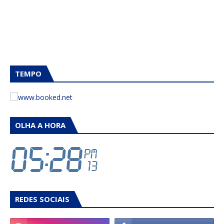
TEMPO
OLHA A HORA
REDES SOCIAIS