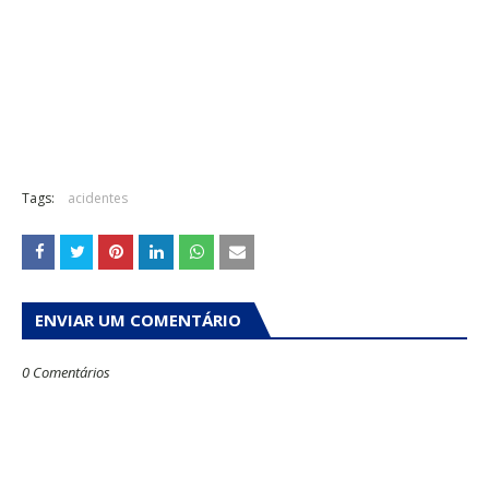
Tags:
acidentes
ENVIAR UM COMENTÁRIO
0 Comentários