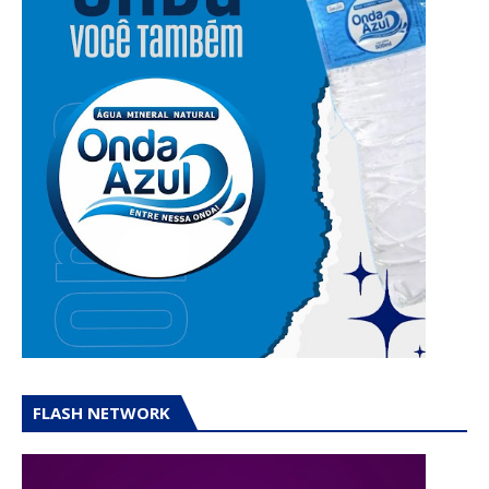
FLASH NETWORK