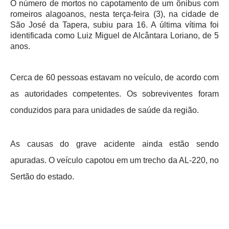
O número de mortos no capotamento de um ônibus com
romeiros alagoanos, nesta terça-feira (3), na cidade de
São José da Tapera, subiu para 16. A última vítima foi
identificada como Luiz Miguel de Alcântara Loriano, de 5
anos.
Cerca de 60 pessoas estavam no veículo, de acordo com
as autoridades competentes. Os sobreviventes foram
conduzidos para para unidades de saúde da região.
As causas do grave acidente ainda estão sendo
apuradas. O veículo capotou em um trecho da AL-220, no
Sertão do estado.