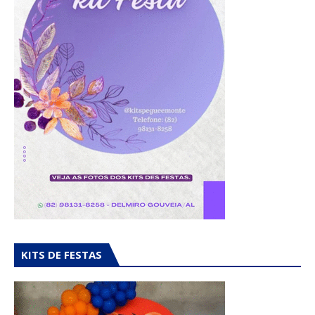
KITS DE FESTAS