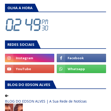
OLHA A HORA
REDES SOCIAIS
BLOG DO EDSON ALVES
BLOG DO EDSON ALVES | A Sua Rede de Notícias