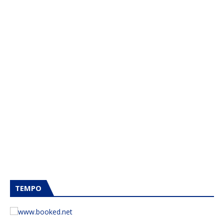
TEMPO