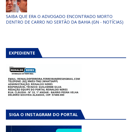
SAIBA QUE ERA O ADVOGADO ENCONTRADO MORTO
DENTRO DE CARRO NO SERTÃO DA BAHIA (GN - NOTÍCIAS)
EXPEDIENTE
SIGA O INSTAGRAM DO PORTAL