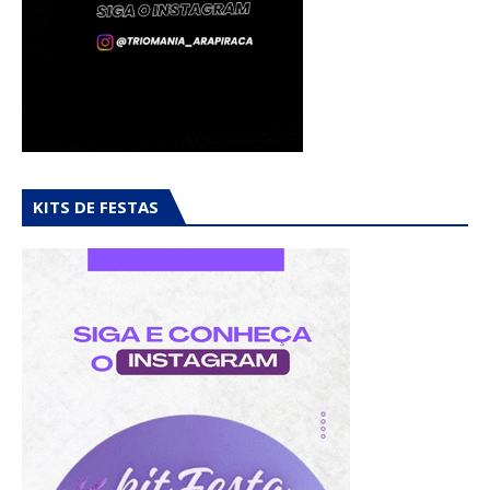
KITS DE FESTAS