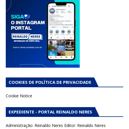
COOKIES DE POLÍTICA DE PRIVACIDADE
Cookie Notice
EXPEDIENTE - PORTAL REINALDO NERES
Administração: Reinaldo Neres Editor: Reinaldo Neres