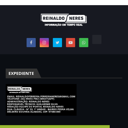
EXPEDIENTE