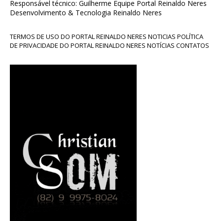
Responsável técnico: Guilherme Equipe Portal Reinaldo Neres
Desenvolvimento & Tecnologia Reinaldo Neres
TERMOS DE USO DO PORTAL REINALDO NERES NOTICIAS POLÍTICA
DE PRIVACIDADE DO PORTAL REINALDO NERES NOTÍCIAS CONTATOS