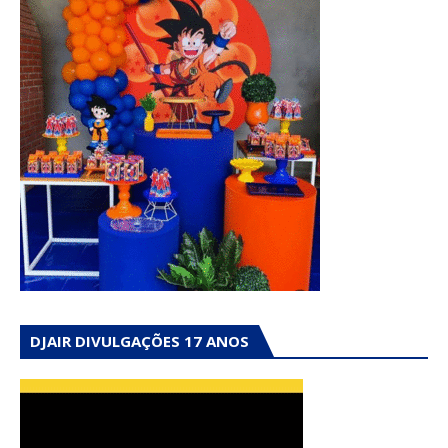
DJAIR DIVULGAÇÕES 17 ANOS